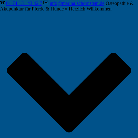
01 74 - 31 43 42 7
info@marina-schornstein.de
Osteopathie &
Akupunktur für Pferde & Hunde » Herzlich Willkommen